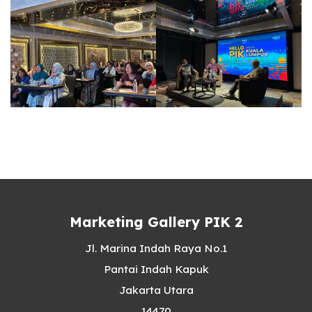
Marketing Gallery PIK 2
Jl. Marina Indah Raya No.1
Pantai Indah Kapuk
Jakarta Utara
14470