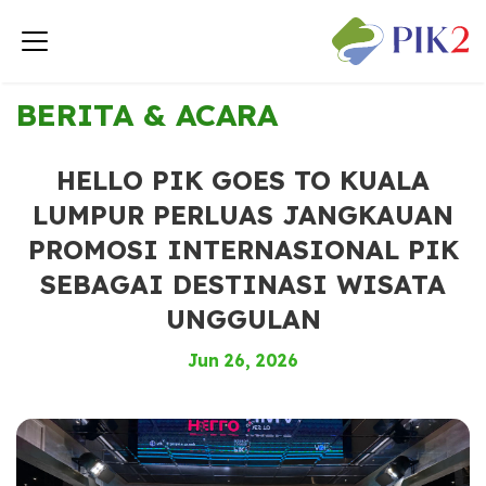
< Kembali ke Berita & Acara
BERITA & ACARA
HELLO PIK GOES TO KUALA
LUMPUR PERLUAS JANGKAUAN
PROMOSI INTERNASIONAL PIK
SEBAGAI DESTINASI WISATA
UNGGULAN
Jun 26, 2026