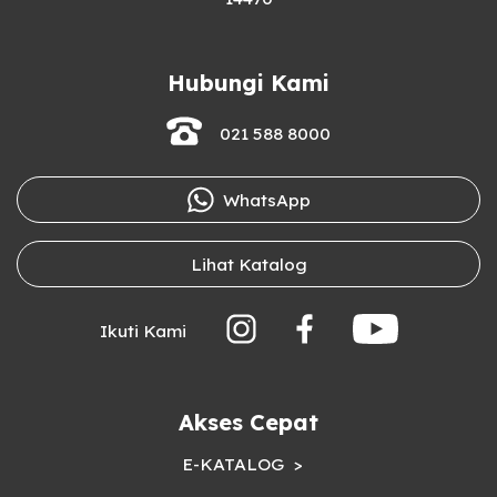
Hubungi Kami
021 588 8000
WhatsApp
Lihat Katalog
Ikuti Kami
Akses Cepat
E-KATALOG