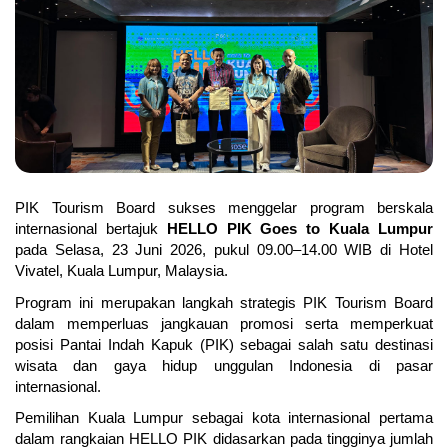
PIK Tourism Board sukses menggelar program berskala 
internasional bertajuk 
HELLO PIK Goes to Kuala Lumpur
pada Selasa, 23 Juni 2026, pukul 09.00–14.00 WIB di Hotel 
Vivatel, Kuala Lumpur, Malaysia.
Program ini merupakan langkah strategis PIK Tourism Board 
dalam memperluas jangkauan promosi serta memperkuat 
posisi Pantai Indah Kapuk (PIK) sebagai salah satu destinasi 
wisata dan gaya hidup unggulan Indonesia di pasar 
internasional.
Pemilihan Kuala Lumpur sebagai kota internasional pertama 
dalam rangkaian HELLO PIK didasarkan pada tingginya jumlah 