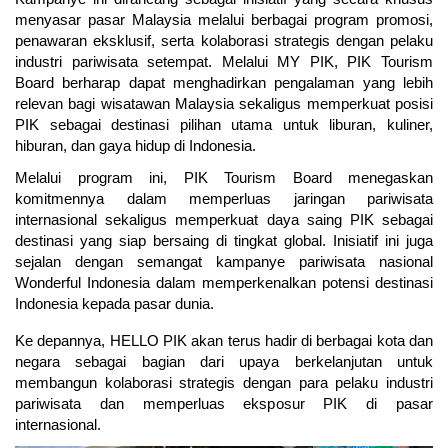
menyasar pasar Malaysia melalui berbagai program promosi, 
penawaran eksklusif, serta kolaborasi strategis dengan pelaku 
industri pariwisata setempat. Melalui MY PIK, PIK Tourism 
Board berharap dapat menghadirkan pengalaman yang lebih 
relevan bagi wisatawan Malaysia sekaligus memperkuat posisi 
PIK sebagai destinasi pilihan utama untuk liburan, kuliner, 
hiburan, dan gaya hidup di Indonesia.
Melalui program ini, PIK Tourism Board menegaskan 
komitmennya dalam memperluas jaringan pariwisata 
internasional sekaligus memperkuat daya saing PIK sebagai 
destinasi yang siap bersaing di tingkat global. Inisiatif ini juga 
sejalan dengan semangat kampanye pariwisata nasional 
Wonderful Indonesia dalam memperkenalkan potensi destinasi 
Indonesia kepada pasar dunia.
Ke depannya, HELLO PIK akan terus hadir di berbagai kota dan 
negara sebagai bagian dari upaya berkelanjutan untuk 
membangun kolaborasi strategis dengan para pelaku industri 
pariwisata dan memperluas eksposur PIK di pasar 
internasional.