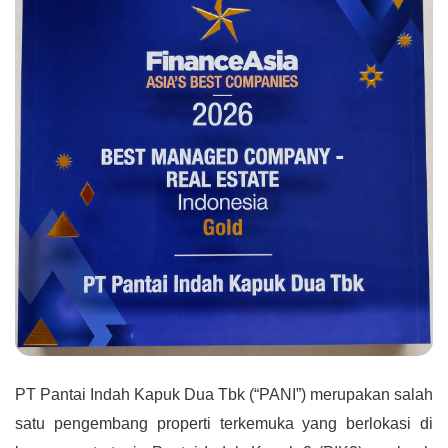
PT Pantai Indah Kapuk Dua Tbk (“PANI”) merupakan salah
satu pengembang properti terkemuka yang berlokasi di