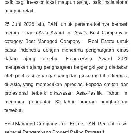
baik bagi investor lokal maupun asing, baik institusional
maupun retail.
25 Juni 2026 lalu, PANI untuk pertama kalinya berhasil
meraih FinanceAsia Award for Asia’s Best Company in
category Best Managed Company – Real Estate untuk
pasar Indonesia dengan menerima penghargaan emas
dalam ajang tersebut. FinanceAsia Award 2026
merupakan ajang penghargaan bergengsi yang diadakan
oleh publikasi keuangan yang dan pasar modal terkemuka
di Asia, yang memberikan apresiasi kepada emiten dan
profesional terbaik dikawasan Asia-Pasifik. Tahun ini
menandai peringatan 30 tahun program penghargaan
tersebut.
Best Managed Company-Real Estate, PANI Perkuat Posisi
sebagai Pengembang Properti Paling Progresif