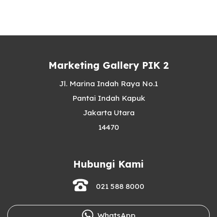
Marketing Gallery PIK 2
Jl. Marina Indah Raya No.1
Pantai Indah Kapuk
Jakarta Utara
14470
Hubungi Kami
021 588 8000
WhatsApp