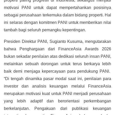
properti paling progresif di Indonesia, sekaligus menjadi
motivasi PANI untuk dapat mempertahankan posisinya
sebagai perusahaan terkemuka dalam bidang properti. Hal
ini selaras dengan komitmen PANI untuk memberikan nilai
tambah bagi seluruh pemangku kepentingan.
Presiden Direktur PANI, Sugianto Kusuma, mengutarakan
bahwa Penghargaan dari FinanceAsia Awards 2026
bukan sekadar penilaian atas dedikasi seluruh insan PANI,
melainkan sebuah dorongan untuk terus berkarya lebih
baik demi menjaga kepercayaan para pendukung PANI.
“Di tengah dinamika pasar modal saat ini, penilaian para
investor dan analisis keuangan melalui FinanceAsia
merupakan motivasi kuat untuk PANI menjadi perusahaan
yang lebih adaptif dan berorientasi perkembangan
berkelanjutan. Pengakuan dari publikasi keuangan