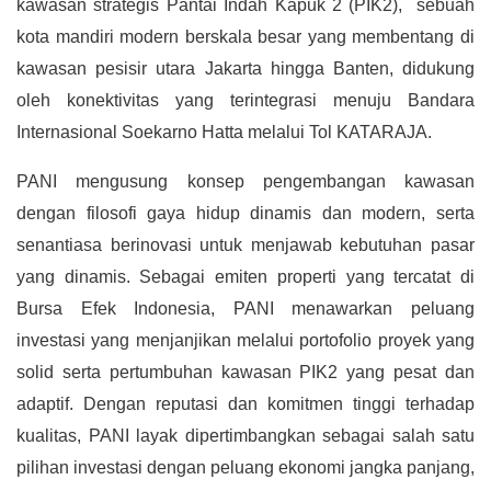
kawasan strategis Pantai Indah Kapuk 2 (PIK2), sebuah
kota mandiri modern berskala besar yang membentang di
kawasan pesisir utara Jakarta hingga Banten, didukung
oleh konektivitas yang terintegrasi menuju Bandara
Internasional Soekarno Hatta melalui Tol KATARAJA.
PANI mengusung konsep pengembangan kawasan
dengan filosofi gaya hidup dinamis dan modern, serta
senantiasa berinovasi untuk menjawab kebutuhan pasar
yang dinamis. Sebagai emiten properti yang tercatat di
Bursa Efek Indonesia, PANI menawarkan peluang
investasi yang menjanjikan melalui portofolio proyek yang
solid serta pertumbuhan kawasan PIK2 yang pesat dan
adaptif. Dengan reputasi dan komitmen tinggi terhadap
kualitas, PANI layak dipertimbangkan sebagai salah satu
pilihan investasi dengan peluang ekonomi jangka panjang,