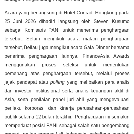
Acara yang berlangsung di Hotel Conrad, Hongkong pada
25 Juni 2026 dihadiri langsung oleh Steven Kusumo
sebagai Komisaris PANI untuk menerima penghargaan
tersebut. Selain mengikuti acara malam penghargaan
tersebut, Beliau juga mengikut acara Gala Dinner bersama
penerima penghargaan lainnya. FinanceAsia Awards
menggunakan proses seleksi untuk menentukan
pemenang atas penghargaan tersebut, melalui proses
jajak pendapat atau
polling
yang melibatkan para analis
dan investor institusional serta analis keuangan aktif di
Asia, serta penilaian panel juri ahli yang mengevaluasi
perilaku korporasi dan kinerja perusahaan-perusahaan
publik selama 12 bulan terakhir. Penghargaan ini semakin
memperkuat posisi PANI sebagai salah satu pengembang