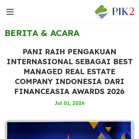
< Kembali ke Berita & Acara
BERITA & ACARA
PANI RAIH PENGAKUAN
INTERNASIONAL SEBAGAI BEST
MANAGED REAL ESTATE
COMPANY INDONESIA DARI
FINANCEASIA AWARDS 2026
Jul 01, 2026