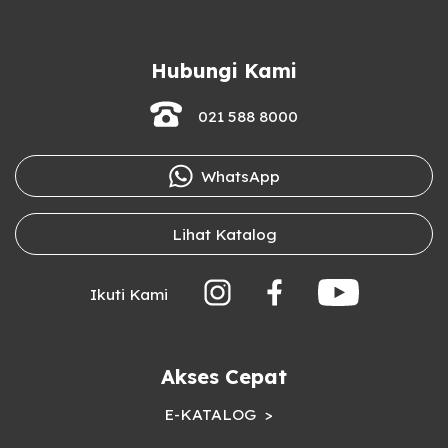
Hubungi Kami
021 588 8000
WhatsApp
Lihat Katalog
Ikuti Kami
Akses Cepat
E-KATALOG