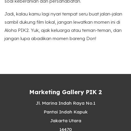
soal keberanian dan persahabatan.
Jadi, kalau kamu lagi nyari tempat seru buat jalan-jalan
sambil dukung film lokal, jangan lewatkan momen ini di
Aloha PIK2. Yuk, ajak keluarga atau teman-teman, dan
jangan lupa abadikan momen bareng Don!
Marketing Gallery PIK 2
Jl. Marina Indah Raya No.1
Pantai Indah Kapuk
Jakarta Utara
14470