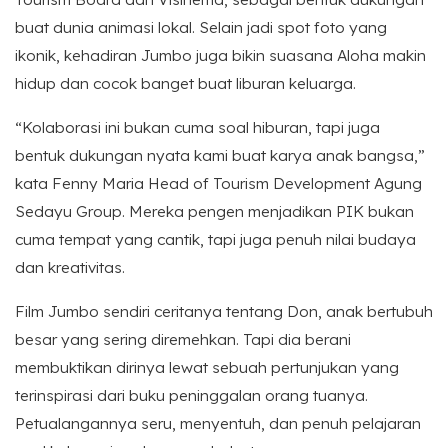
buat dunia animasi lokal. Selain jadi spot foto yang
ikonik, kehadiran Jumbo juga bikin suasana Aloha makin
hidup dan cocok banget buat liburan keluarga.
“Kolaborasi ini bukan cuma soal hiburan, tapi juga
bentuk dukungan nyata kami buat karya anak bangsa,”
kata Fenny Maria Head of Tourism Development Agung
Sedayu Group. Mereka pengen menjadikan PIK bukan
cuma tempat yang cantik, tapi juga penuh nilai budaya
dan kreativitas.
Film Jumbo sendiri ceritanya tentang Don, anak bertubuh
besar yang sering diremehkan. Tapi dia berani
membuktikan dirinya lewat sebuah pertunjukan yang
terinspirasi dari buku peninggalan orang tuanya.
Petualangannya seru, menyentuh, dan penuh pelajaran