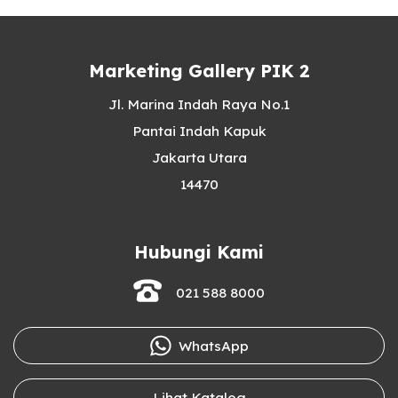
Marketing Gallery PIK 2
Jl. Marina Indah Raya No.1
Pantai Indah Kapuk
Jakarta Utara
14470
Hubungi Kami
021 588 8000
WhatsApp
Lihat Katalog