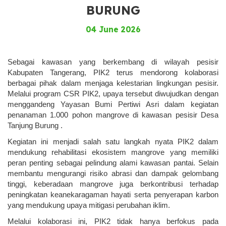
BURUNG
04 June 2026
Sebagai kawasan yang berkembang di wilayah pesisir 
Kabupaten Tangerang, PIK2 terus mendorong kolaborasi 
berbagai pihak dalam menjaga kelestarian lingkungan pesisir. 
Melalui program CSR PIK2, upaya tersebut diwujudkan dengan 
menggandeng Yayasan Bumi Pertiwi Asri dalam kegiatan 
penanaman 1.000 pohon mangrove di kawasan pesisir Desa 
Tanjung Burung .
Kegiatan ini menjadi salah satu langkah nyata PIK2 dalam 
mendukung rehabilitasi ekosistem mangrove yang memiliki 
peran penting sebagai pelindung alami kawasan pantai. Selain 
membantu mengurangi risiko abrasi dan dampak gelombang 
tinggi, keberadaan mangrove juga berkontribusi terhadap 
peningkatan keanekaragaman hayati serta penyerapan karbon 
yang mendukung upaya mitigasi perubahan iklim.
Melalui kolaborasi ini, PIK2 tidak hanya berfokus pada 