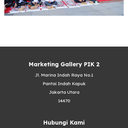
Marketing Gallery PIK 2
Jl. Marina Indah Raya No.1
Pantai Indah Kapuk
Jakarta Utara
14470
Hubungi Kami