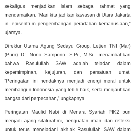
sekaligus menjadikan Islam sebagai rahmat yang
mendamaikan. “Mari kita jadikan kawasan di Utara Jakarta
ini episentrum pengembangan peradaban kemanusiaan,”
ujarnya.
Direktur Utama Agung Sedayu Group, Letjen TNI (Mar)
(Purn) Dr. Nono Sampono, S.Pi., M.Si., menambahkan
bahwa Rasulullah SAW adalah teladan dalam
kepemimpinan, kejujuran, dan persatuan umat.
“Peringatan ini hendaknya menjadi energi moral untuk
membangun Indonesia yang lebih baik, serta menjauhkan
bangsa dari perpecahan,” ungkapnya.
Peringatan Maulid Nabi di Menara Syariah PIK2 pun
menjadi ajang silaturahmi, penguatan iman, dan refleksi
untuk terus meneladani akhlak Rasulullah SAW dalam