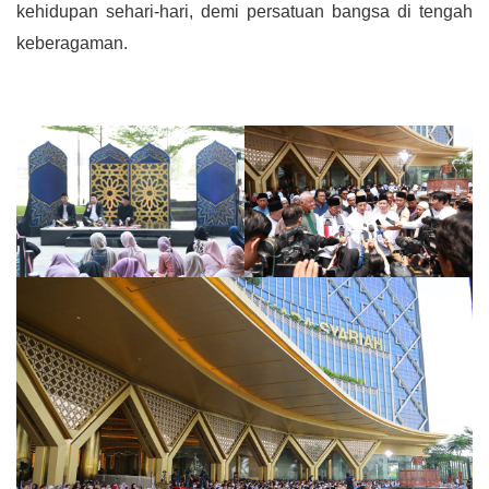
kehidupan sehari-hari, demi persatuan bangsa di tengah
keberagaman.