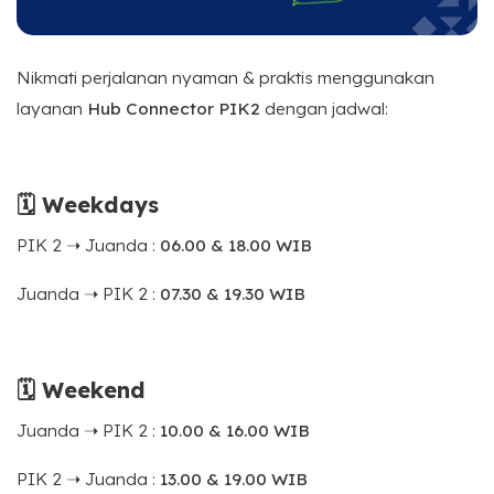
Nikmati perjalanan nyaman & praktis menggunakan
layanan
Hub Connector PIK2
dengan jadwal:
🗓 Weekdays
PIK 2 ➝ Juanda :
06.00 & 18.00 WIB
Juanda ➝ PIK 2 :
07.30 & 19.30 WIB
🗓 Weekend
Juanda ➝ PIK 2 :
10.00 & 16.00 WIB
PIK 2 ➝ Juanda :
13.00 & 19.00 WIB