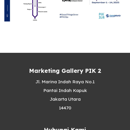
Marketing Gallery PIK 2
Jl. Marina Indah Raya No.1
Pantai Indah Kapuk
Jakarta Utara
14470
Hubungi Kami