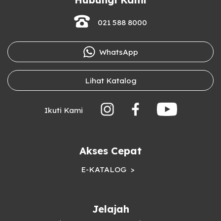
021 588 8000
WhatsApp
Lihat Katalog
Ikuti Kami
Akses Cepat
E-KATALOG
Jelajah