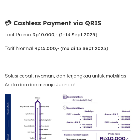
💳 Cashless Payment via QRIS
Tarif Promo
Rp10.000,- (1–14 Sept 2025)
Tarif Normal
Rp15.000,- (mulai 15 Sept 2025)
Solusi cepat, nyaman, dan terjangkau untuk mobilitas
Anda dari dan menuju Juanda!